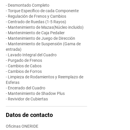
- Desmontado Completo
- Torque Específico de cada Componente
- Regulación de Frenos y Cambios
- Centrado de Ruedas (1-5 Rayos)
- Mantenimiento de Mazas(Núcleo incluido)
- Mantenimiento de Caja Pedalier
- Mantenimiento de Juego de Dirección
- Mantenimiento de Suspensión (Gama de
entrada)
- Lavado Integral del Cuadro
- Purgado de Frenos
- Cambios de Cabos
- Cambios de Forros
- Limpieza de Rodamientos y Reemplazo de
Esferas
- Encerado del Cuadro
- Mantenimiento de Shadow Plus
- Revividor de Cubiertas
Datos de contacto
Oficinas ONERIDE