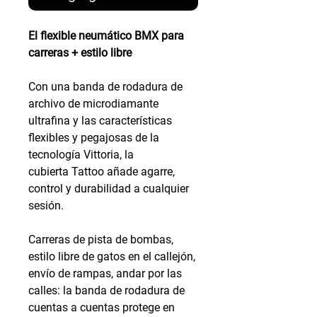
El flexible neumático BMX para
carreras + estilo libre
Con una banda de rodadura de
archivo de microdiamante
ultrafina y las características
flexibles y pegajosas de la
tecnología Vittoria, la
cubierta Tattoo añade agarre,
control y durabilidad a cualquier
sesión.
Carreras de pista de bombas,
estilo libre de gatos en el callejón,
envío de rampas, andar por las
calles: la banda de rodadura de
cuentas a cuentas protege en