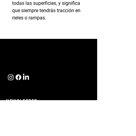
todas las superficies, y significa
que siempre tendrás tracción en
rieles o rampas.
NEWSLETTER
Suscribirse