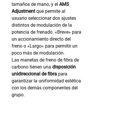
tamaños de mano, y el
AMS
Adjustment
que permite al
usuario seleccionar dos ajustes
distintos de modulación de la
potencia de frenado. «Breve» para
un accionamiento directo del
freno o «Largo» para permitir un
poco más de modulación.
Las manetas de freno de fibra de
carbono tienen una
disposición
unidireccional de fibra
para
garantizar la uniformidad estética
con los demás componentes del
grupo.