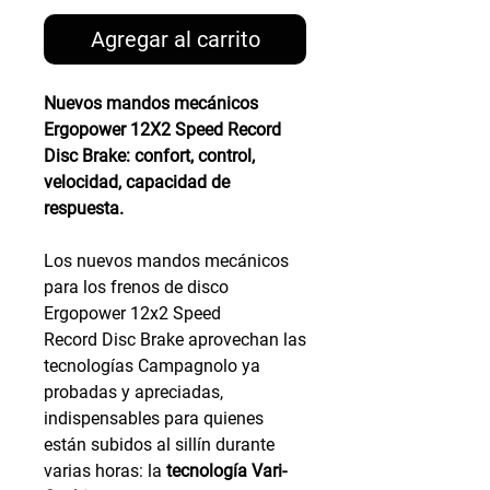
Agregar al carrito
Nuevos mandos mecánicos
Ergopower 12X2 Speed Record
Disc Brake: confort, control,
velocidad, capacidad de
respuesta.
Los nuevos mandos mecánicos
para los frenos de disco
Ergopower 12x2 Speed
Record Disc Brake aprovechan las
tecnologías Campagnolo ya
probadas y apreciadas,
indispensables para quienes
están subidos al sillín durante
varias horas: la
tecnología Vari-