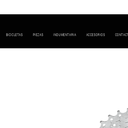
BICICLETAS
PIEZAS
INDUMENTARIA
ACCESORIOS
CONTAC