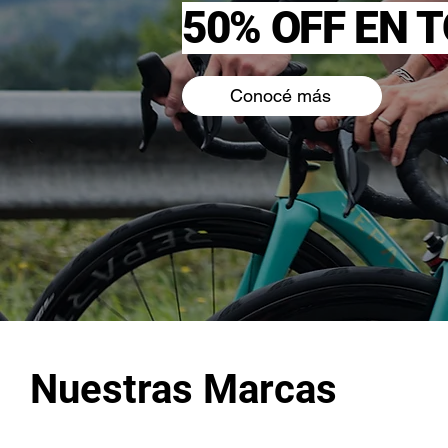
50% OFF EN 
Conocé más
Nuestras Marcas