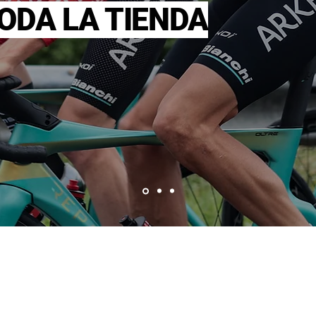
TODA LA TIENDA